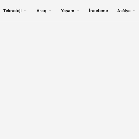
Teknoloji
Araç
Yaşam
İnceleme
Atölye