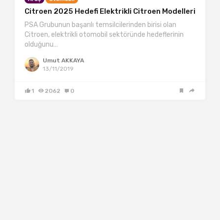
Citroen 2025 Hedefi Elektrikli Citroen Modelleri
PSA Grubunun başarılı temsilcilerinden birisi olan
Citroen, elektrikli otomobil sektöründe hedeflerinin
olduğunu…
Umut AKKAYA
13/11/2019
1
2062
0