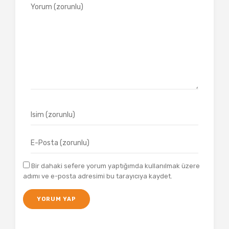
Bir dahaki sefere yorum yaptığımda kullanılmak üzere
adımı ve e-posta adresimi bu tarayıcıya kaydet.