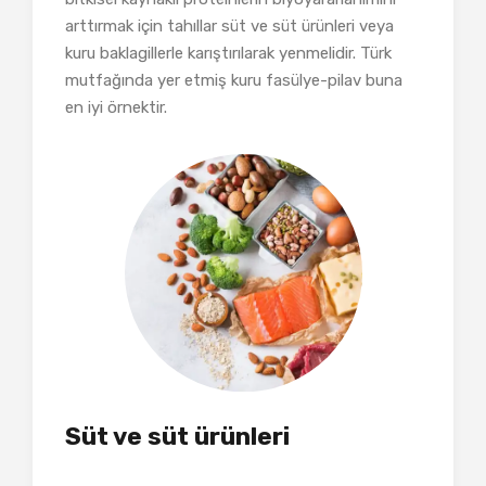
arttırmak için tahıllar süt ve süt ürünleri veya
kuru baklagillerle karıştırılarak yenmelidir. Türk
mutfağında yer etmiş kuru fasülye-pilav buna
en iyi örnektir.
Süt ve süt ürünleri