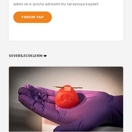
adımı ve e-posta adresimi bu tarayıcıya kaydet.
SEVEBILECEKLERIN ❤️