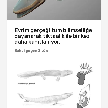
Evrim gerçeği tüm bilimselliğe
dayanarak tiktaalik ile bir kez
daha kanıtlanıyor.
Bahsi geçen 3 tür: