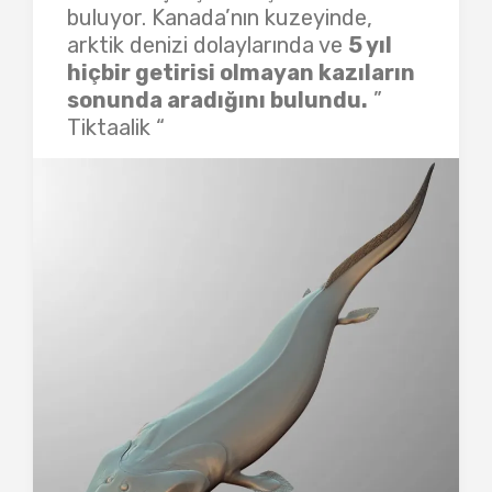
buluyor. Kanada’nın kuzeyinde,
arktik denizi dolaylarında ve
5 yıl
hiçbir getirisi olmayan kazıların
sonunda aradığını bulundu.
”
Tiktaalik “