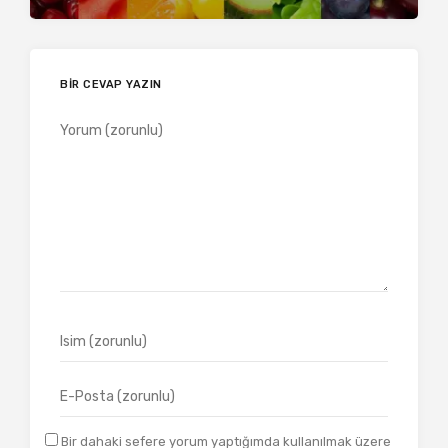
BIR CEVAP YAZIN
Bir dahaki sefere yorum yaptığımda kullanılmak üzere